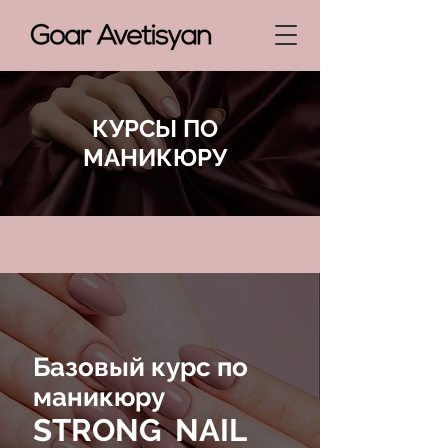
КУРСЫ ПО
МАНИКЮРУ
Базовый курс по
маникюру
STRONG NAIL