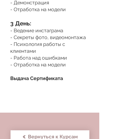
- Демонстрация
- Отработка на модели
3 День:
- Ведение инстаграма
- Секреты фото, видеомонтажа
- Психология работы с
клиентами
- Работа над ошибками
- Отработка на модели
Выдача Сертификата
Вернуться к Курсам